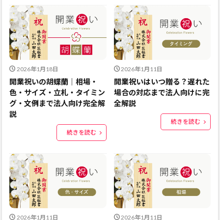
2026年1月18日
2026年1月11日
開業祝いの胡蝶蘭｜相場・
開業祝いはいつ贈る？遅れた
色・サイズ・立札・タイミン
場合の対応まで法人向けに完
グ・文例まで法人向け完全解
全解説
説
続きを読む
続きを読む
2026年1月11日
2026年1月11日