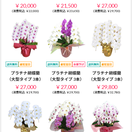
￥20,000
￥21,500
￥27,000
(消費税込:￥22,000)
(消費税込:￥23,650)
(消費税込:￥29,700)
送料無料
最短翌日
送料無料
最短翌日
お値下げ
送料無料
最短翌日
プラチナ胡蝶蘭
プラチナ胡蝶蘭
プラチナ胡蝶蘭
（大型タイプ 3本）
（大型タイプ 3本）
（大型タイプ 3本）
￥27,000
￥27,000
￥29,800
(消費税込:￥29,700)
(消費税込:￥29,700)
(消費税込:￥32,780)