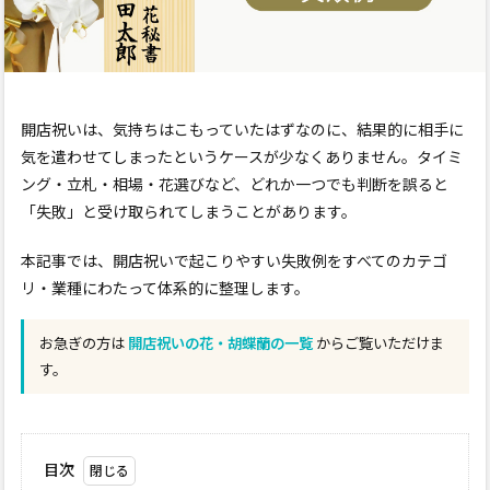
開店祝いは、気持ちはこもっていたはずなのに、結果的に相手に
気を遣わせてしまったというケースが少なくありません。タイミ
ング・立札・相場・花選びなど、どれか一つでも判断を誤ると
「失敗」と受け取られてしまうことがあります。
本記事では、開店祝いで起こりやすい失敗例をすべてのカテゴ
リ・業種にわたって体系的に整理します。
お急ぎの方は
開店祝いの花・胡蝶蘭の一覧
からご覧いただけま
す。
目次