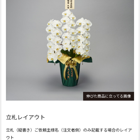
伸びた商品に立ってる画像
立札レイアウト
立札（縦書き）ご依頼主様名（注文者側）のみ記載する場合の
レイア
ウト