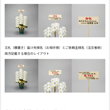
立札（横書き）届け先様名（お相手様）とご依頼主様名
（注文者側）
両方記載する場合のレイアウト