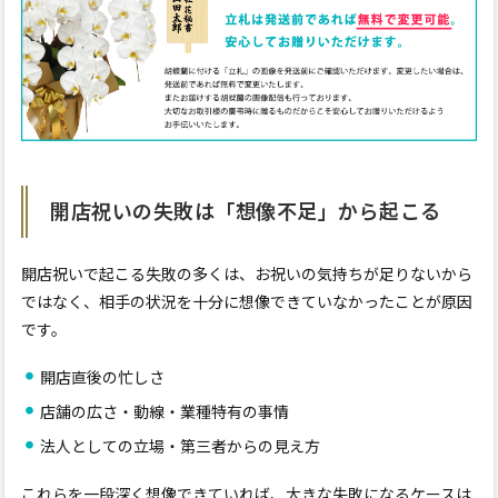
開店祝いの失敗は「想像不足」から起こる
開店祝いで起こる失敗の多くは、お祝いの気持ちが足りないから
ではなく、相手の状況を十分に想像できていなかったことが原因
です。
開店直後の忙しさ
店舗の広さ・動線・業種特有の事情
法人としての立場・第三者からの見え方
これらを一段深く想像できていれば、大きな失敗になるケースは