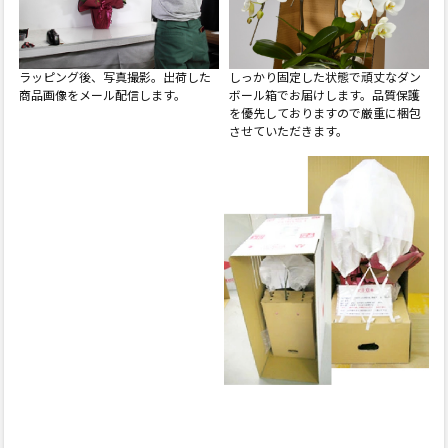
ラッピング後、写真撮影。出荷
した
しっかり固定した状態で頑丈なダン
商品画像をメール配信します。
ボール箱でお届けします。品質保護
を優先しておりますので厳重に梱包
させていただきます。