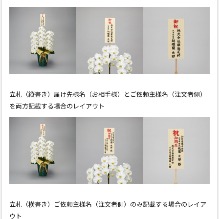
立札（縦書き）届け先様名（お相手様）とご依頼主様名
（注文者側）
を両方記載する場合のレイアウト
立札（横書き）ご依頼主様名（注文者側）のみ記載する場合の
レイア
ウト