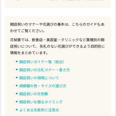
開店祝いのマナーや花選びの基本は、こちらのガイドもあ
わせてご覧ください。
花秘書では、飲食店・美容室・クリニックなど業種別の開
店祝いについて、 失礼のない花選びができるよう目的別に
情報をまとめています。
開店祝いガイド一覧（総合）
開店祝いの立札マナー・書き方
開店祝いの相場について
胡蝶蘭の色・サイズの選び方
開店祝いの文例集
開店祝いを贈るタイミング
よくある失敗例と注意点