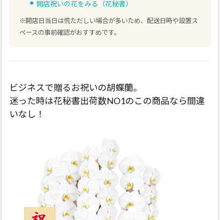
開店祝いの花をみる（花秘書）
※開店日当日は慌ただしい場合が多いため、配送日時や設置ス
ペースの事前確認がおすすめです。
ビジネスで贈るお祝いの胡蝶蘭。
迷った時は花秘書出荷数NO1のこの商品なら間違
いなし！