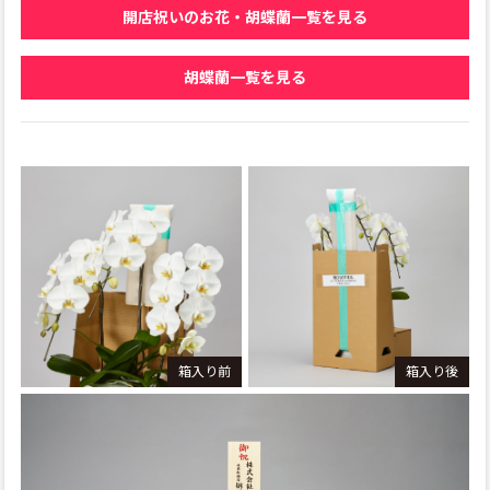
開店祝いのお花・胡蝶蘭一覧を見る
胡蝶蘭一覧を見る
箱入り前
箱入り後