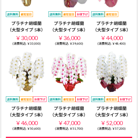
送料無料
最短翌日
送料無料
最短翌日
お値下げ
送料無料
最短翌日
プラチナ胡蝶蘭
プラチナ胡蝶蘭
プラチナ胡蝶蘭
（大型タイプ 5本）
（大型タイプ 5本）
（大型タイプ 5本）
￥30,000
￥36,000
￥44,000
(消費税込:￥33,000)
(消費税込:￥39,600)
(消費税込:￥48,400)
送料無料
最短翌日
お値下げ
送料無料
最短翌日
お値下げ
送料無料
最短翌日
お値下げ
プラチナ胡蝶蘭
プラチナ胡蝶蘭
プラチナ胡蝶蘭
（大型タイプ 5本）
（大型タイプ 5本）
（大型タイプ 5本）
￥46,000
￥47,000
￥52,000
(消費税込:￥50,600)
(消費税込:￥51,700)
(消費税込:￥57,200)