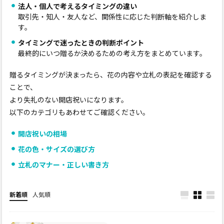
法人・個人で考えるタイミングの違い
取引先・知人・友人など、関係性に応じた判断軸を紹介しま
す。
タイミングで迷ったときの判断ポイント
最終的にいつ贈るか決めるための考え方をまとめています。
贈るタイミングが決まったら、花の内容や立札の表記を確認する
ことで、
より失礼のない開店祝いになります。
以下のカテゴリもあわせてご確認ください。
開店祝いの相場
花の色・サイズの選び方
立札のマナー・正しい書き方
新着順
人気順