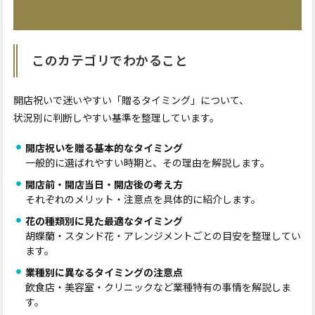
このカテゴリでわかること
開店祝いで迷いやすい「贈るタイミング」について、
状況別に判断しやすい基準を整理しています。
開店祝いを贈る基本的なタイミング
一般的に選ばれやすい時期と、その理由を解説します。
開店前・開店当日・開店後の考え方
それぞれのメリット・注意点を具体的に紹介します。
花の種類別に見た最適なタイミング
胡蝶蘭・スタンド花・アレンジメントごとの目安を整理してい
ます。
業種別に異なるタイミングの注意点
飲食店・美容室・クリニックなど業種特有の事情を解説しま
す。