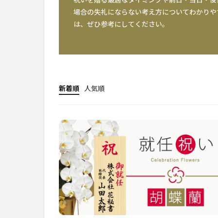
場合の失礼にならない考え方についてわかりや
は、ぜひ参考にしてください。
新着順
人気順