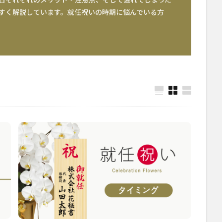
すく解説しています。就任祝いの時期に悩んでいる方